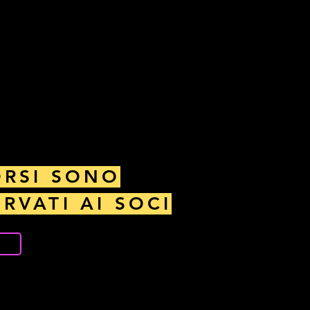
ORSI SONO
ERVATI AI SOCI