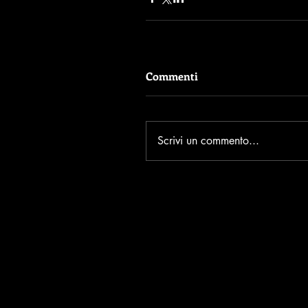
Commenti
Scrivi un commento...