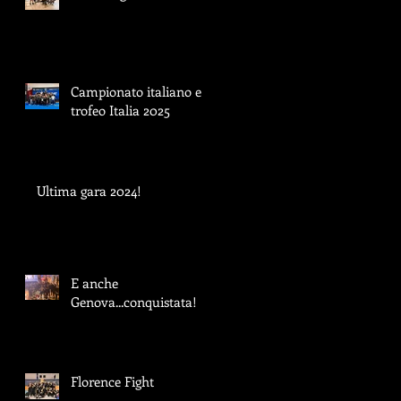
Campionato italiano e
trofeo Italia 2025
Ultima gara 2024!
E anche
Genova...conquistata!
Florence Fight