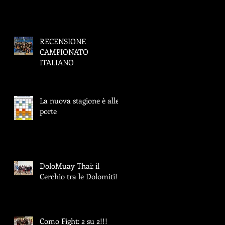
RECENSIONE
CAMPIONATO
ITALIANO
La nuova stagione è alle
porte
DoloMuay Thai: il
Cerchio tra le Dolomiti!
Como Fight: 2 su 2!!!