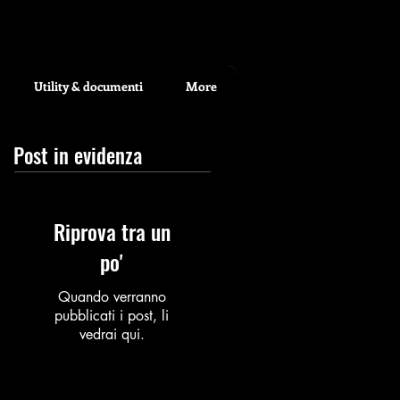
Utility & documenti
More
Post in evidenza
Riprova tra un
po'
Quando verranno
pubblicati i post, li
vedrai qui.