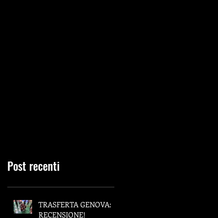
Post recenti
TRASFERTA GENOVA:
RECENSIONE!