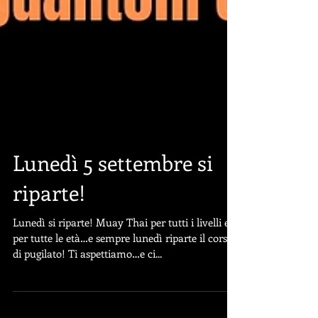
Lunedì 5 settembre si
riparte!
Lunedì si riparte! Muay Thai per tutti i livelli e
per tutte le età…e sempre lunedì riparte il corso