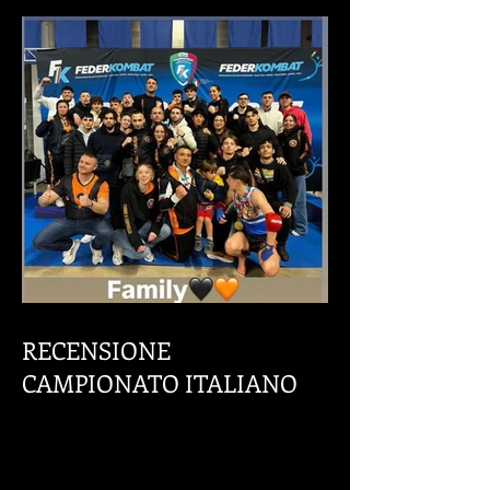
RECENSIONE!
RECENSIONE