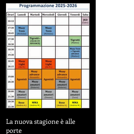
CAMPIONATO ITALIANO