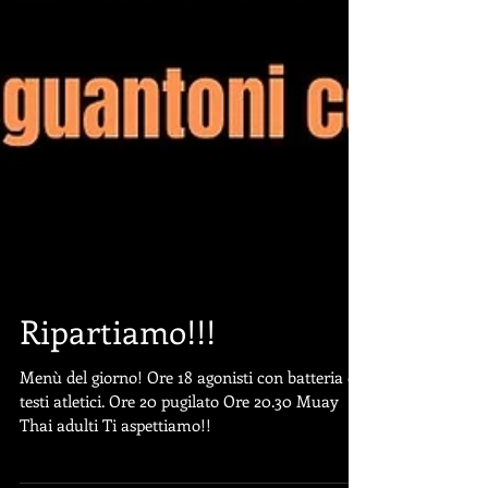
Ripartiamo!!!
Menù del giorno! Ore 18 agonisti con batteria di
testi atletici. Ore 20 pugilato Ore 20.30 Muay
Thai adulti Ti aspettiamo!!