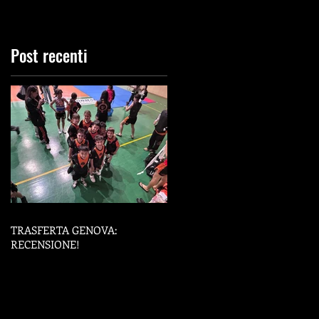
Post recenti
TRASFERTA GENOVA:
RECENSIONE!