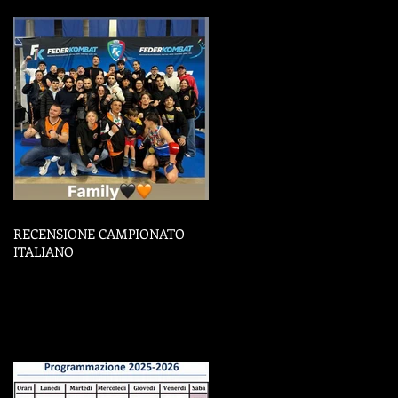
RECENSIONE CAMPIONATO
ITALIANO