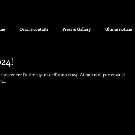
ine
Orari e contatti
Press & Gallery
Ultime notizie
24!
 sostenere l'ultima gara dell'anno 2024! Ai nastri di partenza ci
...