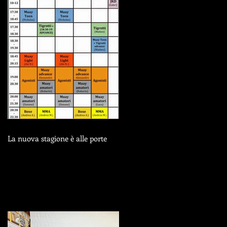
La nuova stagione è alle porte