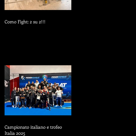
Como Fight: 2 su 2!!!
Campionato italiano e trofeo
Italia 2025