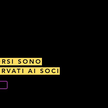
ORSI SONO
ERVATI AI SOCI