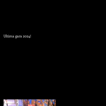
Ultima gara 2024!