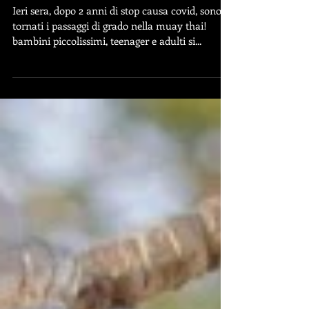
Passaggi di grado
Ieri sera, dopo 2 anni di stop causa covid, sono
tornati i passaggi di grado nella muay thai!
bambini piccolissimi, teenager e adulti si...