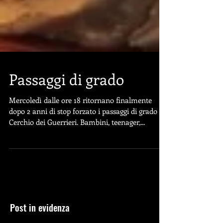
Passaggi di grado
Mercoledì dalle ore 18 ritornano finalmente
dopo 2 anni di stop forzato i passaggi di grado al
Cerchio dei Guerrieri. Bambini, teenager,...