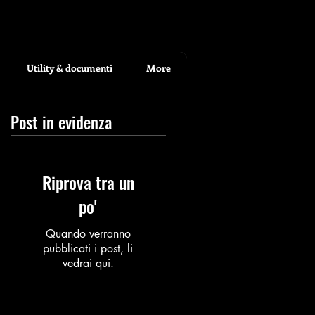
Utility & documenti
More
Post in evidenza
Riprova tra un
po'
Quando verranno
pubblicati i post, li
vedrai qui.