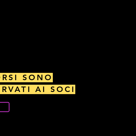
ORSI SONO
ERVATI AI SOCI