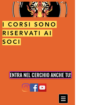
I CORSI SONO
RISERVATI AI
SOCI
ENTRA NEL CERCHIO ANCHE TU!